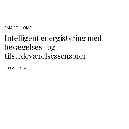
SMART HOME
Intelligent energistyring med
bevægelses- og
tilstedeværelsessensorer
FILIP GREVE