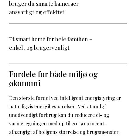
bruger du smarte kameraer
ansvarligt og effektivt
Et smart home for hele familien –
enkelt og brugervenligt
Fordele for både miljø og
økonomi
Den største fordel ved intelligent energistyring er
naturligvis energibesparelsen. Ved at undgå
unødvendigt forbrug kan du reducere el- og
varmeregningen med op til 20–30 procent,
afhængigt af boligens størrelse og brugsmønster.