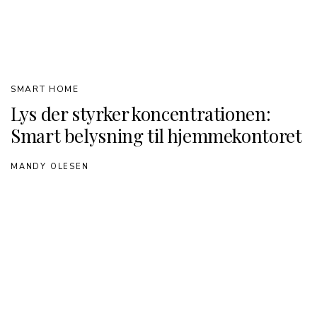
SMART HOME
Lys der styrker koncentrationen:
Smart belysning til hjemmekontoret
MANDY OLESEN