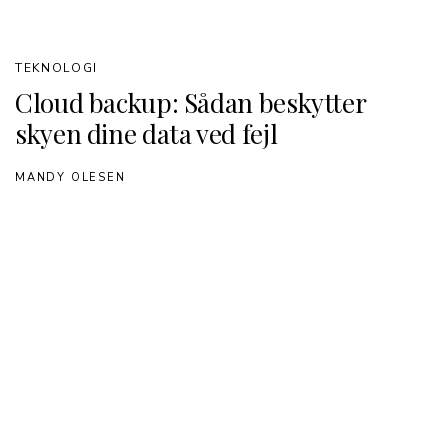
TEKNOLOGI
Cloud backup: Sådan beskytter
skyen dine data ved fejl
MANDY OLESEN