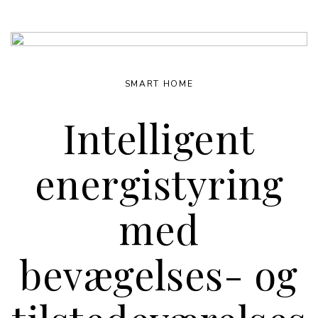
SMART HOME
Intelligent
energistyring
med
bevægelses- og