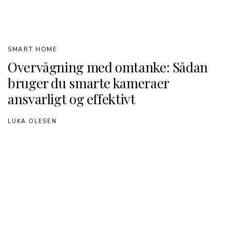
SMART HOME
Overvågning med omtanke: Sådan
bruger du smarte kameraer
ansvarligt og effektivt
LUKA OLESEN