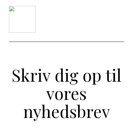
Skriv dig op til
vores
nyhedsbrev