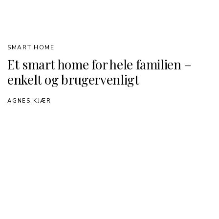
SMART HOME
Et smart home for hele familien –
enkelt og brugervenligt
AGNES KJÆR