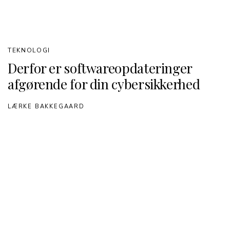
TEKNOLOGI
Derfor er softwareopdateringer
afgørende for din cybersikkerhed
LÆRKE BAKKEGAARD