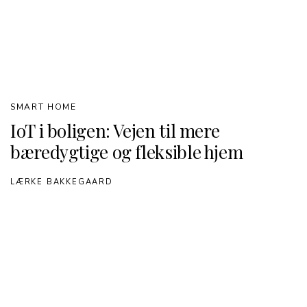
SMART HOME
IoT i boligen: Vejen til mere
bæredygtige og fleksible hjem
LÆRKE BAKKEGAARD