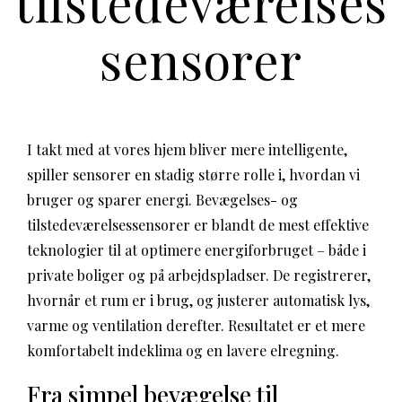
tilstedeværelses
sensorer
I takt med at vores hjem bliver mere intelligente,
spiller sensorer en stadig større rolle i, hvordan vi
bruger og sparer energi. Bevægelses- og
tilstedeværelsessensorer er blandt de mest effektive
teknologier til at optimere energiforbruget – både i
private boliger og på arbejdspladser. De registrerer,
hvornår et rum er i brug, og justerer automatisk lys,
varme og ventilation derefter. Resultatet er et mere
komfortabelt indeklima og en lavere elregning.
Fra simpel bevægelse til