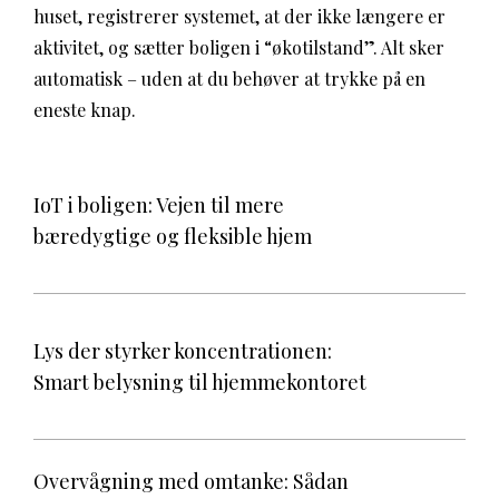
huset, registrerer systemet, at der ikke længere er
aktivitet, og sætter boligen i “økotilstand”. Alt sker
automatisk – uden at du behøver at trykke på en
eneste knap.
IoT i boligen: Vejen til mere
bæredygtige og fleksible hjem
Lys der styrker koncentrationen:
Smart belysning til hjemmekontoret
Overvågning med omtanke: Sådan