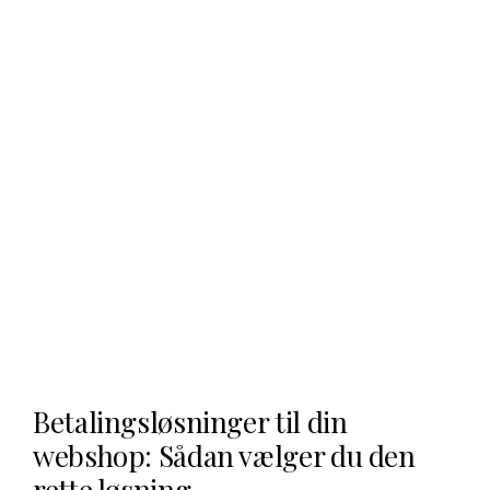
Betalingsløsninger til din
webshop: Sådan vælger du den
rette løsning