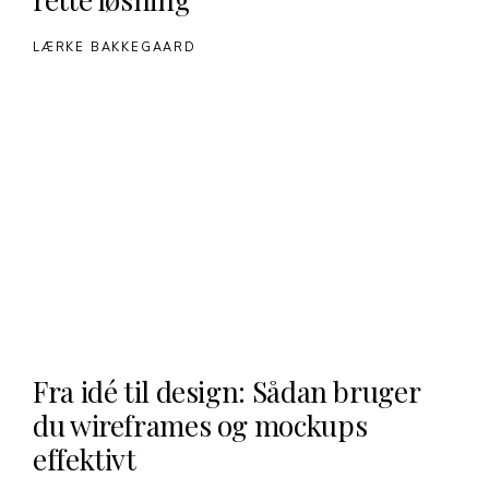
LÆRKE BAKKEGAARD
Fra idé til design: Sådan bruger
du wireframes og mockups
effektivt