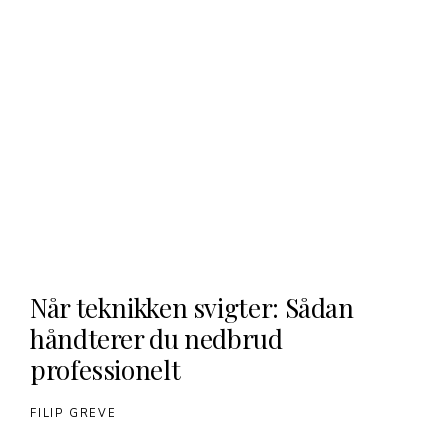
Når teknikken svigter: Sådan
håndterer du nedbrud
professionelt
FILIP GREVE