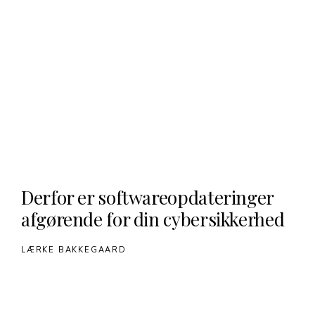
Derfor er softwareopdateringer
afgørende for din cybersikkerhed
LÆRKE BAKKEGAARD