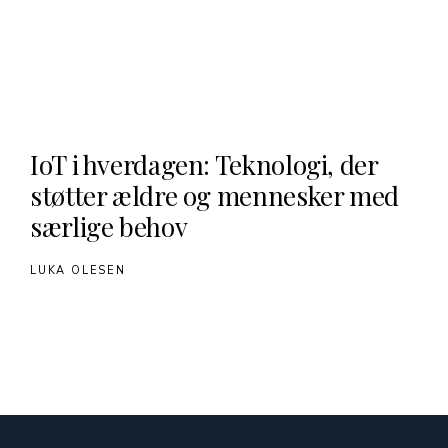
IoT i hverdagen: Teknologi, der
støtter ældre og mennesker med
særlige behov
LUKA OLESEN