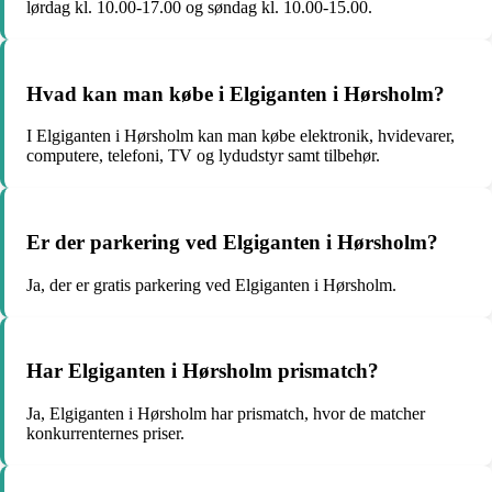
lørdag kl. 10.00-17.00 og søndag kl. 10.00-15.00.
Hvad kan man købe i Elgiganten i Hørsholm?
I Elgiganten i Hørsholm kan man købe elektronik, hvidevarer,
computere, telefoni, TV og lydudstyr samt tilbehør.
Er der parkering ved Elgiganten i Hørsholm?
Ja, der er gratis parkering ved Elgiganten i Hørsholm.
Har Elgiganten i Hørsholm prismatch?
Ja, Elgiganten i Hørsholm har prismatch, hvor de matcher
konkurrenternes priser.