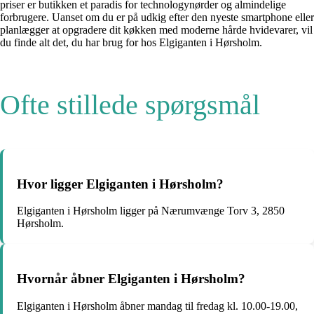
priser er butikken et paradis for technologynørder og almindelige
forbrugere. Uanset om du er på udkig efter den nyeste smartphone eller
planlægger at opgradere dit køkken med moderne hårde hvidevarer, vil
du finde alt det, du har brug for hos Elgiganten i Hørsholm.
Ofte stillede spørgsmål
Hvor ligger Elgiganten i Hørsholm?
Elgiganten i Hørsholm ligger på Nærumvænge Torv 3, 2850
Hørsholm.
Hvornår åbner Elgiganten i Hørsholm?
Elgiganten i Hørsholm åbner mandag til fredag kl. 10.00-19.00,