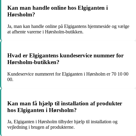
Kan man handle online hos Elgiganten i
Hørsholm?
Ja, man kan handle online på Elgigantens hjemmeside og vælge
at afhente varerne i Hørsholm-butikken.
Hvad er Elgigantens kundeservice nummer for
Hørsholm-butikken?
Kundeservice nummeret for Elgiganten i Hørsholm er 70 10 00
00.
Kan man få hjælp til installation af produkter
hos Elgiganten i Hørsholm?
Ja, Elgiganten i Hørsholm tilbyder hjælp til installation og
vejledning i brugen af produkterne.